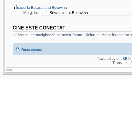
Înapoi la Basarabia si Bucovina
Mergi la:
CINE ESTE CONECTAT
Utilizatorii ce navighează pe acest forum: Niciun utilizator înregistrat şi
Prima pagină
Powered by
phpBB
© 
Translation
<<<