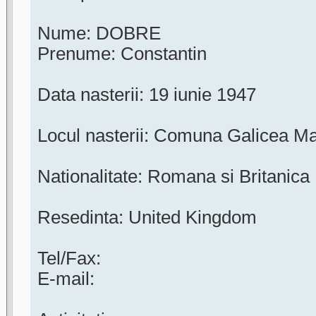
Nume: DOBRE
Prenume: Constantin
Data nasterii: 19 iunie 1947
Locul nasterii: Comuna Galicea Ma
Nationalitate: Romana si Britanica
Resedinta: United Kingdom
Tel/Fax:
E-mail: