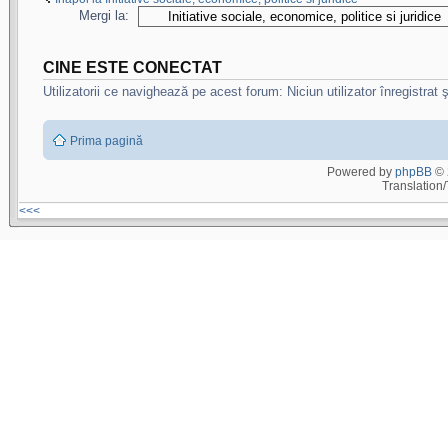
Mergi la:
CINE ESTE CONECTAT
Utilizatorii ce navighează pe acest forum: Niciun utilizator înregistrat şi
Prima pagină
Powered by
phpBB
© 
Translation
<<<