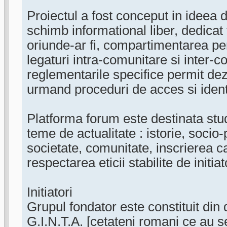
Proiectul a fost conceput in ideea 
schimb informational liber, dedicat 
oriunde-ar fi, compartimentarea per
legaturi intra-comunitare si inter-c
reglementarile specifice permit dez
urmand proceduri de acces si identi
Platforma forum este destinata stud
teme de actualitate : istorie, socio
societate, comunitate, inscrierea 
respectarea eticii stabilite de initiat
Initiatori
Grupul fondator este constituit din 
G.I.N.T.A. [cetateni romani ce au ser