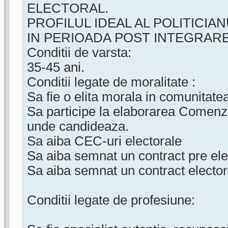
ELECTORAL.
PROFILUL IDEAL AL POLITICIAN
IN PERIOADA POST INTEGRARE
Conditii de varsta:
35-45 ani.
Conditii legate de moralitate :
Sa fie o elita morala in comunitate
Sa participe la elaborarea Comenzi
unde candideaza.
Sa aiba CEC-uri electorale
Sa aiba semnat un contract pre ele
Sa aiba semnat un contract elector
Conditii legate de profesiune: