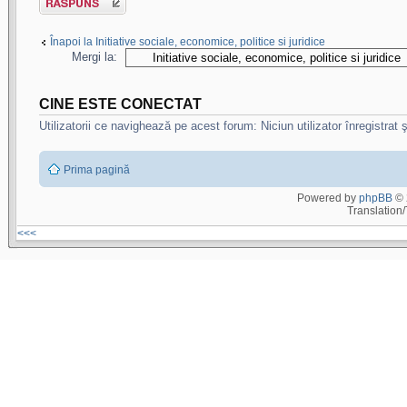
Înapoi la Initiative sociale, economice, politice si juridice
Mergi la:
CINE ESTE CONECTAT
Utilizatorii ce navighează pe acest forum: Niciun utilizator înregistrat ş
Prima pagină
Powered by
phpBB
© 
Translation
<<<