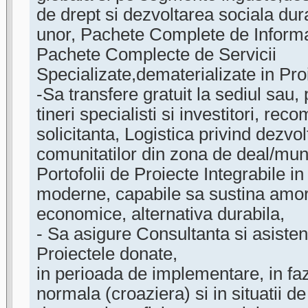
de drept si dezvoltarea sociala dura
unor, Pachete Complete de Informat
Pachete Complecte de Servicii
Specializate,dematerializate in Pro
-Sa transfere gratuit la sediul sau,
tineri specialisti si investitori, r
solicitanta, Logistica privind dezvo
comunitatilor din zona de deal/mun
Portofolii de Proiecte Integrabile in
moderne, capabile sa sustina amor
economice, alternativa durabila,
- Sa asigure Consultanta si asisten
Proiectele donate,
in perioada de implementare, in fa
normala (croaziera) si in situatii d