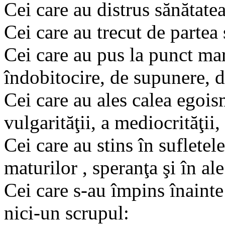
Cei care au distrus sănătatea
Cei care au trecut de partea
Cei care au pus la punct mar
îndobitocire, de supunere, d
Cei care au ales calea egoismu
vulgarităţii, a mediocrităţii,
Cei care au stins în sufletele
maturilor , speranţa şi în ale 
Cei care s-au împins înainte
nici-un scrupul: