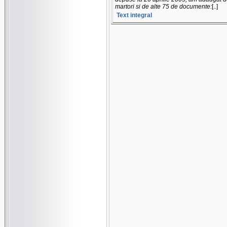
martori si de alte 75 de documente:
[..]
Text integral