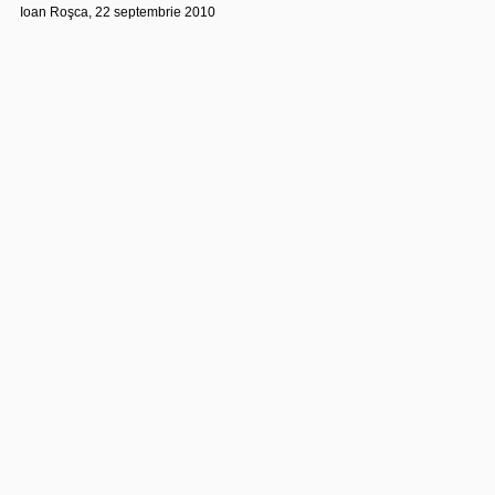
Ioan Roşca, 22 septembrie 2010